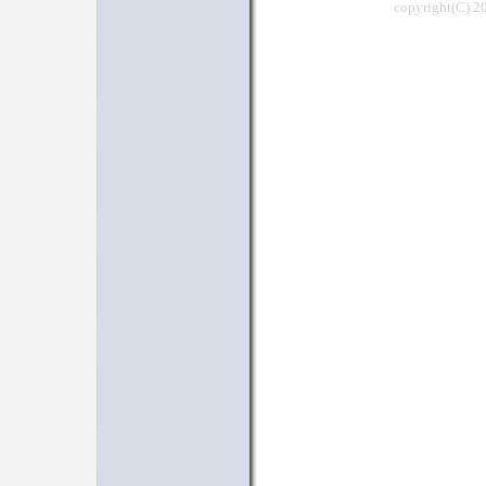
copyright(C) 