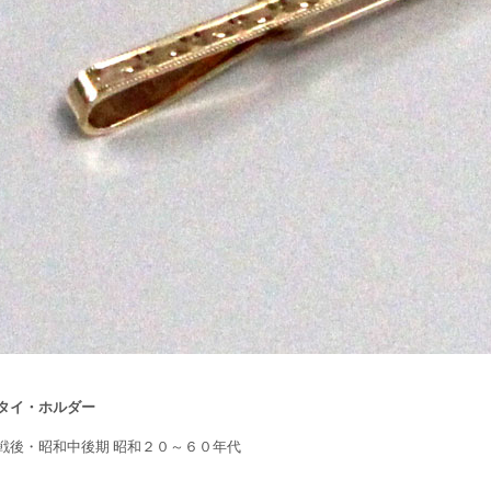
タイ・ホルダー
戦後・昭和中後期 昭和２０～６０年代